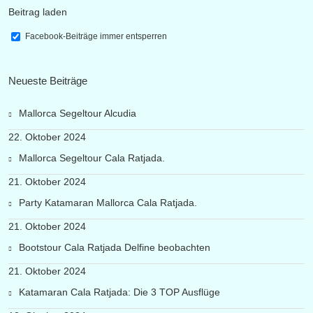
Beitrag laden
Facebook-Beiträge immer entsperren
Neueste Beiträge
Mallorca Segeltour Alcudia
22. Oktober 2024
Mallorca Segeltour Cala Ratjada.
21. Oktober 2024
Party Katamaran Mallorca Cala Ratjada.
21. Oktober 2024
Bootstour Cala Ratjada Delfine beobachten
21. Oktober 2024
Katamaran Cala Ratjada: Die 3 TOP Ausflüge