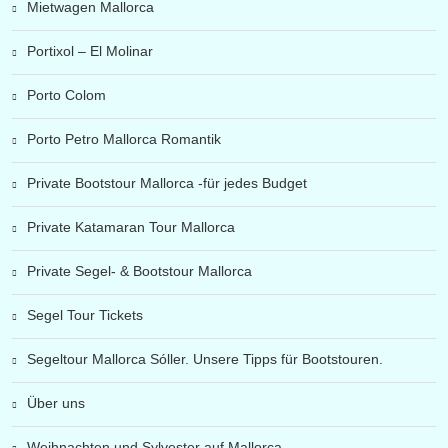
Mietwagen Mallorca
Portixol – El Molinar
Porto Colom
Porto Petro Mallorca Romantik
Private Bootstour Mallorca -für jedes Budget
Private Katamaran Tour Mallorca
Private Segel- & Bootstour Mallorca
Segel Tour Tickets
Segeltour Mallorca Sóller. Unsere Tipps für Bootstouren.
Über uns
Weihnachten und Sylvester auf Mallorca