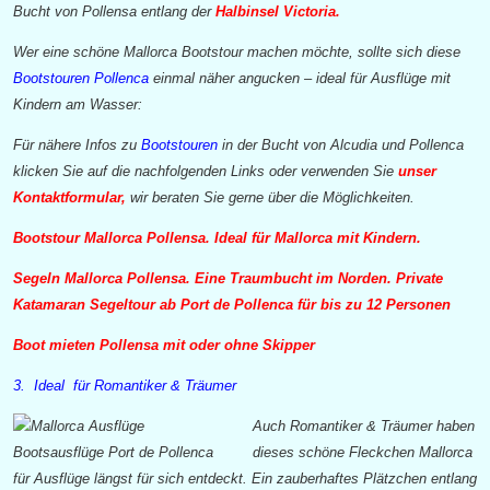
Bucht von Pollensa entlang der
Halbinsel Victoria.
Wer eine schöne Mallorca Bootstour machen möchte, sollte sich diese
Bootstouren Pollenca
einmal näher angucken – ideal für Ausflüge mit
Kindern am Wasser:
Für nähere Infos zu
Bootstouren
in der Bucht von Alcudia und Pollenca
klicken Sie auf die nachfolgenden Links oder verwenden Sie
unser
Kontaktformular,
wir beraten Sie gerne über die Möglichkeiten.
Bootstour Mallorca Pollensa. Ideal für Mallorca mit Kindern.
Segeln Mallorca Pollensa. Eine Traumbucht im Norden. Private
Katamaran Segeltour ab Port de Pollenca für bis zu 12 Personen
Boot mieten Pollensa mit oder ohne Skipper
3. Ideal für Romantiker & Träumer
Auch Romantiker &
Träumer haben
dieses schöne Fleckchen Mallorca
für Ausflüge längst für sich entdeckt. Ein zauberhaftes Plätzchen entlang