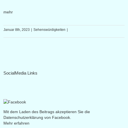
mehr
Januar 8th, 2023
|
Sehenswürdigkeiten
|
SocialMedia Links
Mit dem Laden des Beitrags akzeptieren Sie die
Datenschutzerklärung von Facebook.
Mehr erfahren