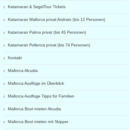
Katamaran & SegelTour Tickets
Katamaran Mallorca privat Andratx (bis 12 Personen)
Katamaran Palma privat (bis 45 Personen)
Katamaran Pollenca privat (bis 74 Personen)
Kontakt
Mallorca Alcudia
Mallorca Ausflüge im Überblick
Mallorca Ausflüge Tipps für Familien
Mallorca Boot mieten Alcudia
Mallorca Boot mieten mit Skipper