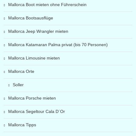
Mallorca Boot mieten ohne Führerschein
Mallorca Bootsausflüge
Mallorca Jeep Wrangler mieten
Mallorca Katamaran Palma privat (bis 70 Personen)
Mallorca Limousine mieten
Mallorca Orte
Soller
Mallorca Porsche mieten
Mallorca Segeltour Cala D´Or
Mallorca Tipps