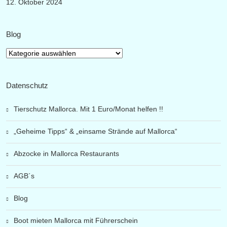
12. Oktober 2024
Blog
Blog
Datenschutz
Tierschutz Mallorca. Mit 1 Euro/Monat helfen !!
„Geheime Tipps“ & „einsame Strände auf Mallorca“
Abzocke in Mallorca Restaurants
AGB´s
Blog
Boot mieten Mallorca mit Führerschein