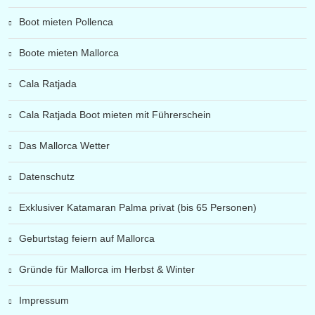
Boot mieten Pollenca
Boote mieten Mallorca
Cala Ratjada
Cala Ratjada Boot mieten mit Führerschein
Das Mallorca Wetter
Datenschutz
Exklusiver Katamaran Palma privat (bis 65 Personen)
Geburtstag feiern auf Mallorca
Gründe für Mallorca im Herbst & Winter
Impressum