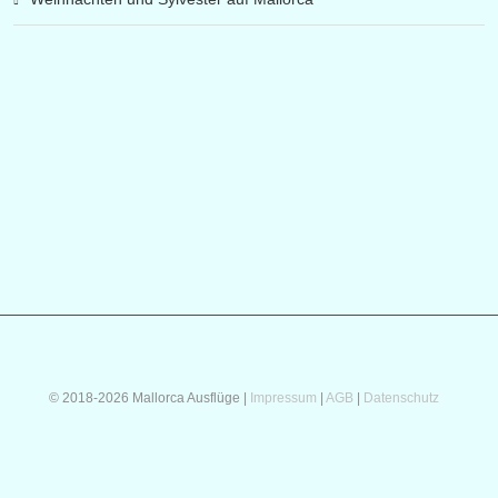
© 2018-2026 Mallorca Ausflüge |
Impressum
|
AGB
|
Datenschutz