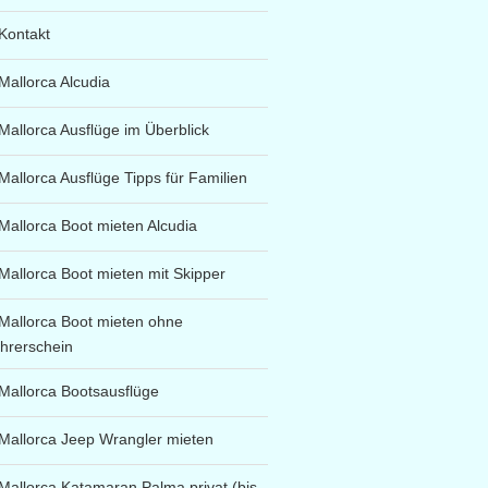
Kontakt
Mallorca Alcudia
Mallorca Ausflüge im Überblick
Mallorca Ausflüge Tipps für Familien
Mallorca Boot mieten Alcudia
Mallorca Boot mieten mit Skipper
Mallorca Boot mieten ohne
hrerschein
Mallorca Bootsausflüge
Mallorca Jeep Wrangler mieten
Mallorca Katamaran Palma privat (bis