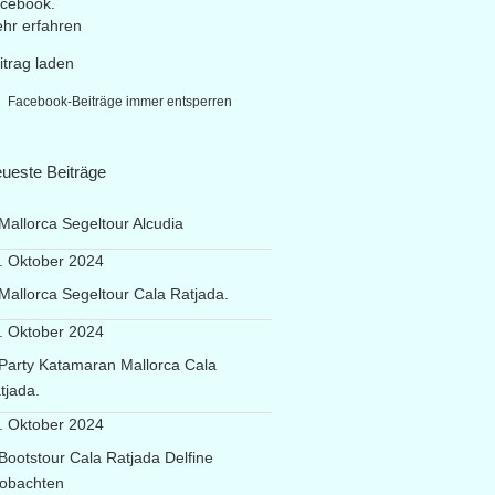
cebook.
hr erfahren
itrag laden
Facebook-Beiträge immer entsperren
ueste Beiträge
Mallorca Segeltour Alcudia
. Oktober 2024
Mallorca Segeltour Cala Ratjada.
. Oktober 2024
Party Katamaran Mallorca Cala
tjada.
. Oktober 2024
Bootstour Cala Ratjada Delfine
obachten