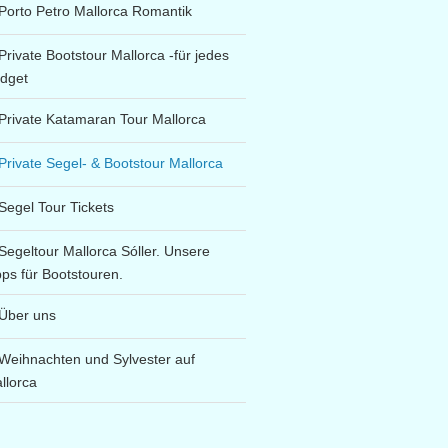
Porto Petro Mallorca Romantik
Private Bootstour Mallorca -für jedes
dget
Private Katamaran Tour Mallorca
Private Segel- & Bootstour Mallorca
Segel Tour Tickets
Segeltour Mallorca Sóller. Unsere
pps für Bootstouren.
Über uns
Weihnachten und Sylvester auf
llorca