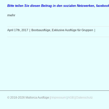
Bitte teilen Sie diesen Beitrag in den sozialen Netzwerken, facebook
mehr
April 17th, 2017
|
Bootsausflüge
,
Exklusive Ausflüge für Gruppen
|
© 2018-2026 Mallorca Ausflüge |
Impressum
|
AGB
|
Datenschutz