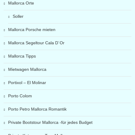
Mallorca Orte
Soller
Mallorca Porsche mieten
Mallorca Segeltour Cala D´Or
Mallorca Tipps
Mietwagen Mallorca
Portixol – El Molinar
Porto Colom
Porto Petro Mallorca Romantik
Private Bootstour Mallorca -für jedes Budget