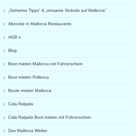
„Geheime Tipps“ & „einsame Strände auf Mallorca“
Abzocke in Mallorca Restaurants
AGB´s
Blog
Boot mieten Mallorca mit Führerschein
Boot mieten Pollenca
Boote mieten Mallorca
Cala Ratjada
Cala Ratjada Boot mieten mit Führerschein
Das Mallorca Wetter