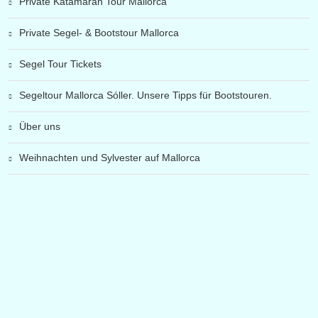
Private Katamaran Tour Mallorca
Private Segel- & Bootstour Mallorca
Segel Tour Tickets
Segeltour Mallorca Sóller. Unsere Tipps für Bootstouren.
Über uns
Weihnachten und Sylvester auf Mallorca