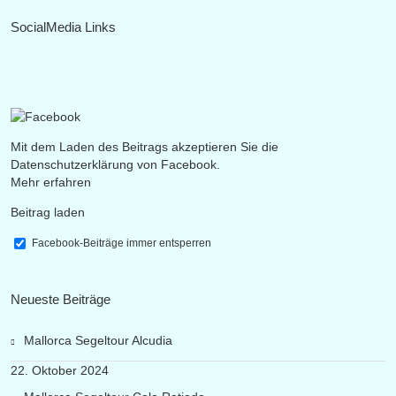
SocialMedia Links
Mit dem Laden des Beitrags akzeptieren Sie die
Datenschutzerklärung von Facebook.
Mehr erfahren
Beitrag laden
Facebook-Beiträge immer entsperren
Neueste Beiträge
Mallorca Segeltour Alcudia
22. Oktober 2024