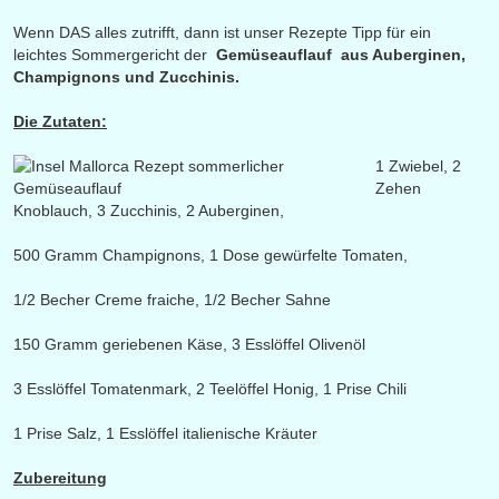
Wenn DAS alles zutrifft, dann ist unser Rezepte Tipp für ein
leichtes Sommergericht der
Gemüseauflauf aus Auberginen,
Champignons und Zucchinis.
Die Zutaten:
1 Zwiebel, 2
Zehen
Knoblauch, 3 Zucchinis, 2 Auberginen,
500 Gramm Champignons, 1 Dose gewürfelte Tomaten,
1/2 Becher Creme fraiche, 1/2 Becher Sahne
150 Gramm geriebenen Käse, 3 Esslöffel Olivenöl
3 Esslöffel Tomatenmark, 2 Teelöffel Honig, 1 Prise Chili
1 Prise Salz, 1 Esslöffel italienische Kräuter
Zubereitung