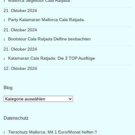
Mallorca Segeltour Cala Ratjada.
21. Oktober 2024
Party Katamaran Mallorca Cala Ratjada.
21. Oktober 2024
Bootstour Cala Ratjada Delfine beobachten
21. Oktober 2024
Katamaran Cala Ratjada: Die 3 TOP Ausflüge
12. Oktober 2024
Blog
Blog
Datenschutz
Tierschutz Mallorca. Mit 1 Euro/Monat helfen !!