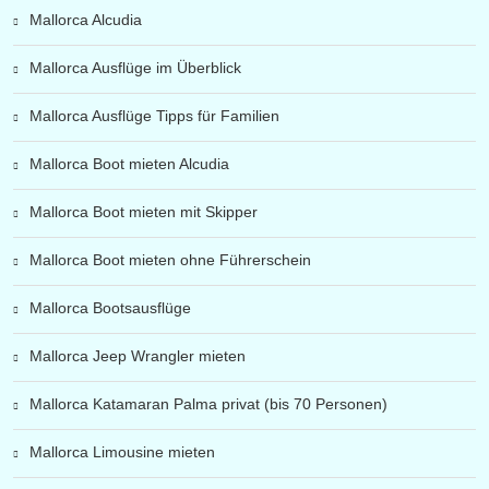
Mallorca Alcudia
Mallorca Ausflüge im Überblick
Mallorca Ausflüge Tipps für Familien
Mallorca Boot mieten Alcudia
Mallorca Boot mieten mit Skipper
Mallorca Boot mieten ohne Führerschein
Mallorca Bootsausflüge
Mallorca Jeep Wrangler mieten
Mallorca Katamaran Palma privat (bis 70 Personen)
Mallorca Limousine mieten