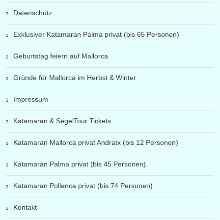
Datenschutz
Exklusiver Katamaran Palma privat (bis 65 Personen)
Geburtstag feiern auf Mallorca
Gründe für Mallorca im Herbst & Winter
Impressum
Katamaran & SegelTour Tickets
Katamaran Mallorca privat Andratx (bis 12 Personen)
Katamaran Palma privat (bis 45 Personen)
Katamaran Pollenca privat (bis 74 Personen)
Kontakt