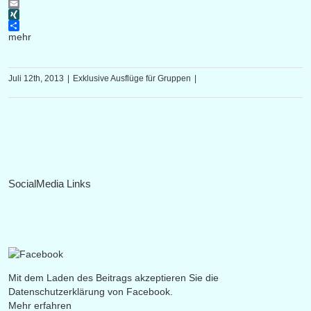
Pinterest
Email
XING
mehr
Juli 12th, 2013
|
Exklusive Ausflüge für Gruppen
|
SocialMedia Links
Mit dem Laden des Beitrags akzeptieren Sie die
Datenschutzerklärung von Facebook.
Mehr erfahren