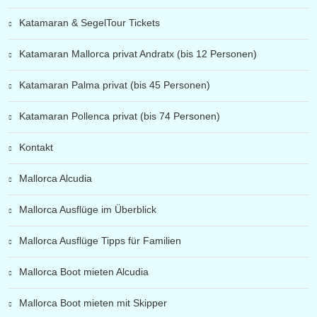
Katamaran & SegelTour Tickets
Katamaran Mallorca privat Andratx (bis 12 Personen)
Katamaran Palma privat (bis 45 Personen)
Katamaran Pollenca privat (bis 74 Personen)
Kontakt
Mallorca Alcudia
Mallorca Ausflüge im Überblick
Mallorca Ausflüge Tipps für Familien
Mallorca Boot mieten Alcudia
Mallorca Boot mieten mit Skipper