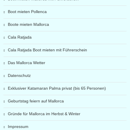
Boot mieten Pollenca
Boote mieten Mallorca
Cala Ratjada
Cala Ratjada Boot mieten mit Führerschein
Das Mallorca Wetter
Datenschutz
Exklusiver Katamaran Palma privat (bis 65 Personen)
Geburtstag feiern auf Mallorca
Gründe für Mallorca im Herbst & Winter
Impressum