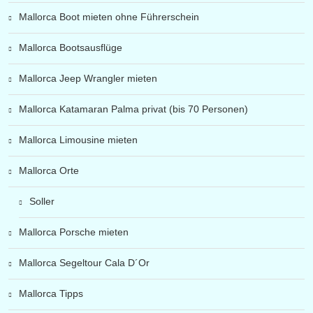
Mallorca Boot mieten ohne Führerschein
Mallorca Bootsausflüge
Mallorca Jeep Wrangler mieten
Mallorca Katamaran Palma privat (bis 70 Personen)
Mallorca Limousine mieten
Mallorca Orte
Soller
Mallorca Porsche mieten
Mallorca Segeltour Cala D´Or
Mallorca Tipps