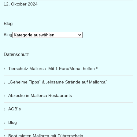
12. Oktober 2024
Blog
Blog
Datenschutz
Tierschutz Mallorca. Mit 1 Euro/Monat helfen !!
„Geheime Tipps“ & „einsame Strände auf Mallorca“
Abzocke in Mallorca Restaurants
AGB´s
Blog
Boot mieten Mallorca mit Führerschein