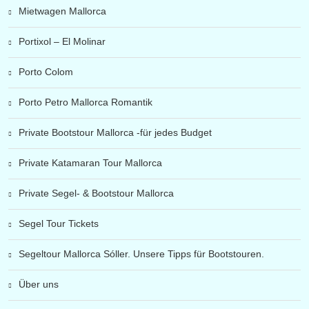
Mietwagen Mallorca
Portixol – El Molinar
Porto Colom
Porto Petro Mallorca Romantik
Private Bootstour Mallorca -für jedes Budget
Private Katamaran Tour Mallorca
Private Segel- & Bootstour Mallorca
Segel Tour Tickets
Segeltour Mallorca Sóller. Unsere Tipps für Bootstouren.
Über uns