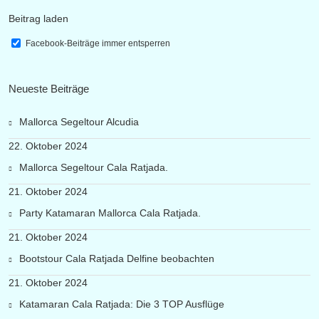
Beitrag laden
Facebook-Beiträge immer entsperren
Neueste Beiträge
Mallorca Segeltour Alcudia
22. Oktober 2024
Mallorca Segeltour Cala Ratjada.
21. Oktober 2024
Party Katamaran Mallorca Cala Ratjada.
21. Oktober 2024
Bootstour Cala Ratjada Delfine beobachten
21. Oktober 2024
Katamaran Cala Ratjada: Die 3 TOP Ausflüge