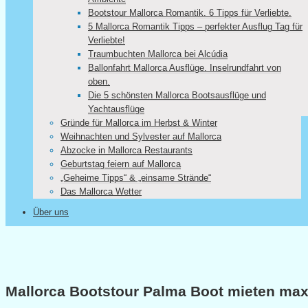
Bootstour Mallorca Romantik. 6 Tipps für Verliebte.
5 Mallorca Romantik Tipps – perfekter Ausflug Tag für
Verliebte!
Traumbuchten Mallorca bei Alcúdia
Ballonfahrt Mallorca Ausflüge. Inselrundfahrt von
oben.
Die 5 schönsten Mallorca Bootsausflüge und
Yachtausflüge
Gründe für Mallorca im Herbst & Winter
Weihnachten und Sylvester auf Mallorca
Abzocke in Mallorca Restaurants
Geburtstag feiern auf Mallorca
„Geheime Tipps“ & „einsame Strände“
Das Mallorca Wetter
Über uns
Mallorca Bootstour Palma Boot mieten max