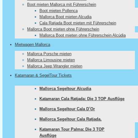
Boot mieten Mallorca mit Führerschein
Boot mieten Pollenca
Mallorca Boot mieten Alcudia
Cala Ratjada Boot mieten mit Führerschein
Mallorca Boot mieten ohne Führerschein
Mallorca Boot mieten ohne Führerschein Alcúdia
Mietwagen Mallorca
Mallorca Porsche mieten
Mallorca Limousine mieten
Mallorca Jeep Wrangler mieten
Katamaran & SegelTour Tickets
Mallorca Segeltour Alcudia
Katamaran Cala Ratjada: Die 3 TOP Ausflüge
Mallorca Segeltour Cala D´Or
Mallorca Segeltour Cala Ratjada.
Katamaran Tour Palma: Die 3 TOP
Ausflüge