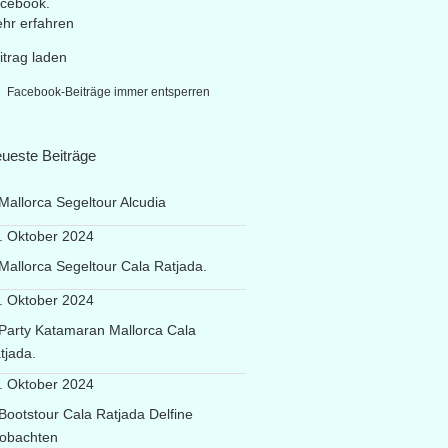
cebook.
hr erfahren
itrag laden
Facebook-Beiträge immer entsperren
ueste Beiträge
Mallorca Segeltour Alcudia
. Oktober 2024
Mallorca Segeltour Cala Ratjada.
. Oktober 2024
Party Katamaran Mallorca Cala
tjada.
. Oktober 2024
Bootstour Cala Ratjada Delfine
obachten