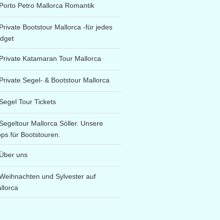
Porto Petro Mallorca Romantik
Private Bootstour Mallorca -für jedes
dget
Private Katamaran Tour Mallorca
Private Segel- & Bootstour Mallorca
Segel Tour Tickets
Segeltour Mallorca Sóller. Unsere
pps für Bootstouren.
Über uns
Weihnachten und Sylvester auf
llorca