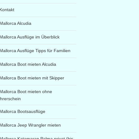
Kontakt
Mallorca Alcudia
Mallorca Ausflüge im Überblick
Mallorca Ausflüge Tipps für Familien
Mallorca Boot mieten Alcudia
Mallorca Boot mieten mit Skipper
Mallorca Boot mieten ohne
hrerschein
Mallorca Bootsausflüge
Mallorca Jeep Wrangler mieten
Mallorca Katamaran Palma privat (bis