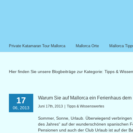
Private Katamaran Tour Mallorca
Mallorca Orte
Mallorca Tipp
Hier finden Sie unsere Blogbeiträge zur Kategorie: Tipps & Wisse
Warum Sie auf Mallorca ein Ferienhaus dem H
17
Juni 17th, 2013
|
Tipps & Wissenswertes
06, 2013
Sommer, Sonne, Urlaub. Überwiegend verbringen U
des Jahres“ auf der wunderschönen spanischen Fer
Pensionen und auch der Club Urlaub ist auf der Ba